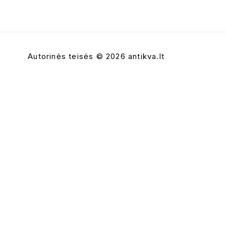
Autorinės teisės © 2026 antikva.lt