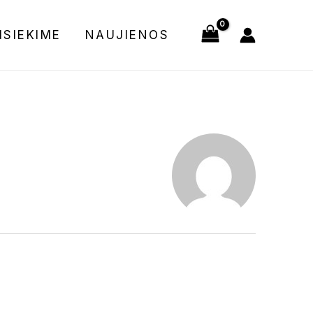
ISIEKIME
NAUJIENOS