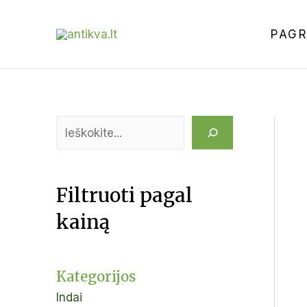
PAGR
Filtruoti pagal
kainą
Kategorijos
Indai